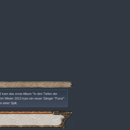
 kam das erste Album "In den Tiefen der
s. Im Winter 2013 kam ein neuer Sänger "Furor"
 einer Split.