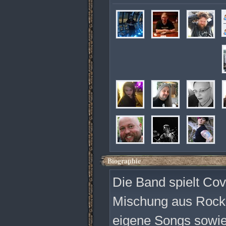
Biographie
Die Band spielt Co
Mischung aus Rock 
eigene Songs sowie