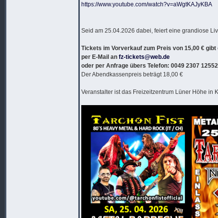
https://www.youtube.com/watch?v=aWgtKAJyKBA
Seid am 25.04.2026 dabei, feiert eine grandiose L
Tickets im Vorverkauf zum Preis von 15,00 € gibt
per E-Mail an
fz-tickets@web.de
oder per Anfrage übers Telefon: 0049 2307 12552
Der Abendkassenpreis beträgt 18,00 €
Veranstalter ist das Freizeitzentrum Lüner Höhe in