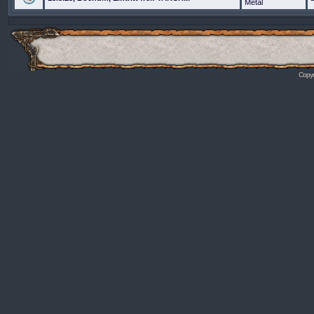
Metal
Copyr