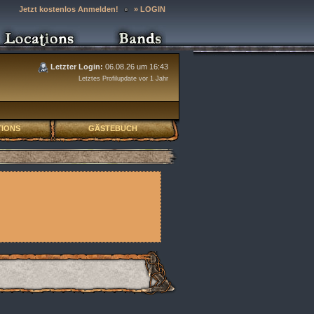
Jetzt kostenlos Anmelden!
» LOGIN
Letzter Login:
06.08.26 um 16:43
Letztes Profilupdate vor 1 Jahr
IONS
GÄSTEBUCH