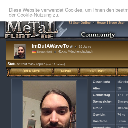
Diese Website verwendet Cookies, um Ihnen den bestmö
der Cookie-Nutzung zu.
73 User Online
Heute 1 Neue User
ImButAWaveTo
39 Jahre
41xxx Mönchengladbach
Deutschland
Status:
trout mask replica
(seit 14 Jahren)
ÜBER MICH
MUSIK
FREUNDE
Geschlecht
Männli
Alter
39
Geburtstag
17.11.
Sternzeichen
Skorpi
Größe
180 cm
Gewicht
74 kg
Haarfarbe
Braun
Augenfarbe
Andere