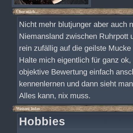
Über mich...
Nicht mehr blutjunger aber auch n
Niemansland zwischen Ruhrpott 
rein zufällig auf die geilste Mucke
Halte mich eigentlich für ganz ok, 
objektive Bewertung einfach ansc
kennenlernen und dann sieht man 
Alles kann, nix muss.
Weitere Infos
Hobbies