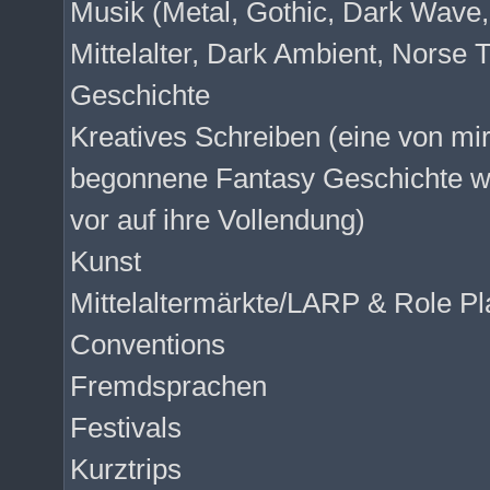
Musik (Metal, Gothic, Dark Wave
Mittelalter, Dark Ambient, Norse T
Geschichte
Kreatives Schreiben (eine von mi
begonnene Fantasy Geschichte wa
vor auf ihre Vollendung)
Kunst
Mittelaltermärkte/LARP & Role Pl
Conventions
Fremdsprachen
Festivals
Kurztrips