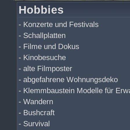
Hobbies
- Konzerte und Festivals
- Schallplatten
- Filme und Dokus
- Kinobesuche
- alte Filmposter
- abgefahrene Wohnungsdeko
- Klemmbaustein Modelle für Er
- Wandern
- Bushcraft
- Survival