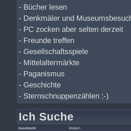
- Bücher lesen
- Denkmäler und Museumsbesuc
- PC zocken aber selten derzeit
- Freunde treffen
- Gesellschaftsspiele
- Mittelaltermärkte
- Paganismus
- Geschichte
- Sternschnuppenzählen ;-)
Ich Suche
Geschlecht
Weiblich