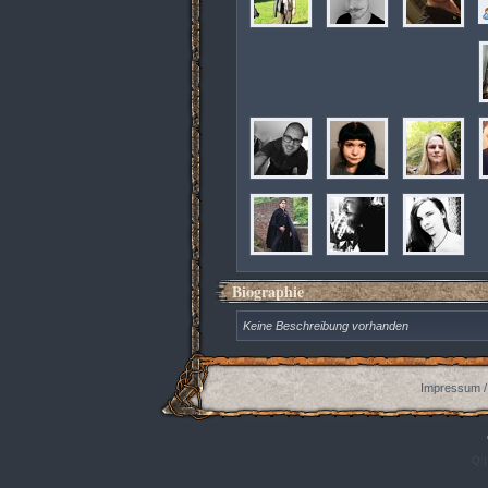
Biographie
Keine Beschreibung vorhanden
Impressum /
Q:|