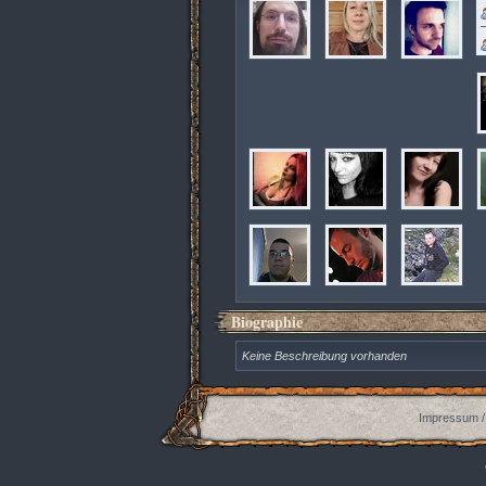
Biographie
Keine Beschreibung vorhanden
Impressum /