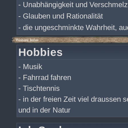
- Unabhängigkeit und Verschmel
- Glauben und Rationalität
- die ungeschminkte Wahrheit, au
Weitere Infos
Hobbies
- Musik
- Fahrrad fahren
- Tischtennis
- in der freien Zeit viel draussen 
und in der Natur