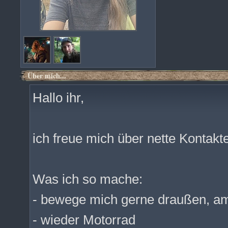
Über mich...
Hallo ihr,
ich freue mich über nette Kontakte
Was ich so mache:
- bewege mich gerne draußen, am 
- wieder Motorrad