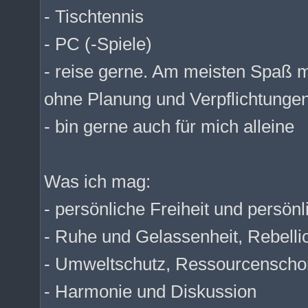
- Tischtennis
- PC (-Spiele)
- reise gerne. Am meisten Spaß 
ohne Planung und Verpflichtungen
- bin gerne auch für mich alleine
Was ich mag:
- persönliche Freiheit und persön
- Ruhe und Gelassenheit, Rebell
- Umweltschutz, Ressourcenscho
- Harmonie und Diskussion