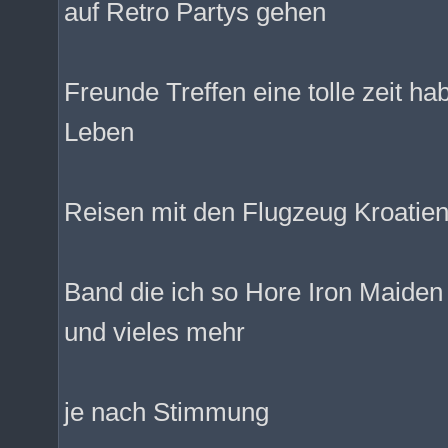
auf Retro Partys gehen
Freunde Treffen eine tolle zeit h
Leben
Reisen mit den Flugzeug Kroatien 
Band die ich so Hore Iron Maide
und vieles mehr
je nach Stimmung