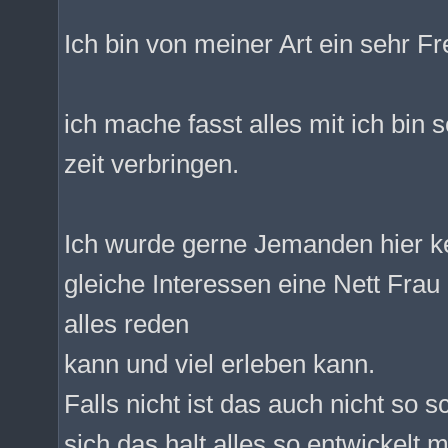
Ich bin von meiner Art ein sehr F
ich mache fasst alles mit ich bin 
zeit verbringen.
Ich wurde gerne Jemanden hier ke
gleiche Interessen eine Nett Frau
alles reden
kann und viel erleben kann.
Falls nicht ist das auch nicht so
sich das halt alles so entwickelt