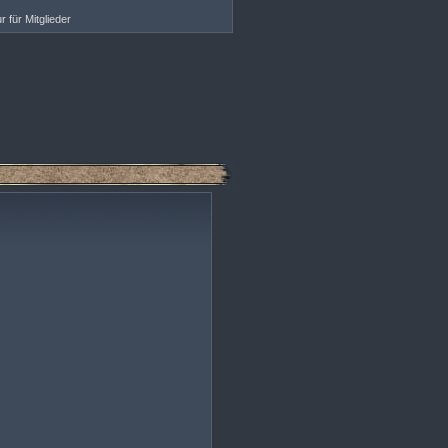
r für Mitglieder