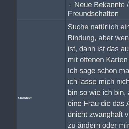
Neue Bekannte /
Freundschaften
Suche natürlich ei
Bindung, aber wen
ist, dann ist das a
mit offenen Karten 
Ich sage schon ma
ich lasse mich nich
bin so wie ich bin,
Suchtext
eine Frau die das 
dnicht zwanghaft 
zu ändern oder mi