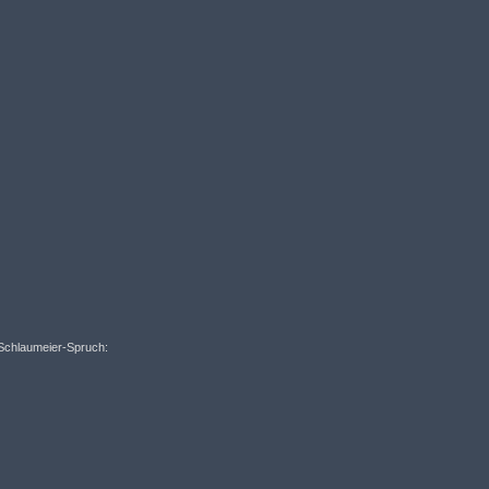
 Schlaumeier-Spruch: