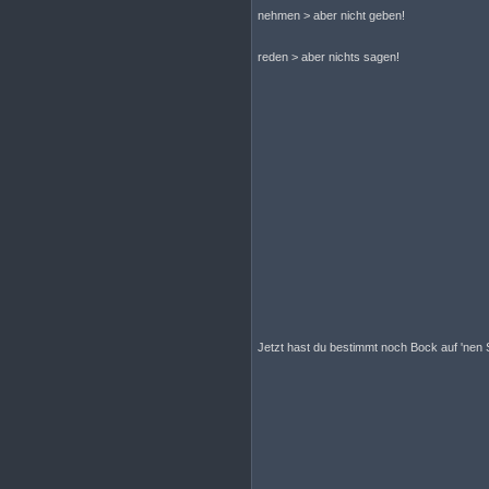
nehmen > aber nicht geben!
reden > aber nichts sagen!
Jetzt hast du bestimmt noch Bock auf 'nen