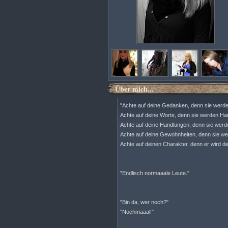
Über mich...
"Achte auf deine Gedanken, denn sie werd
Achte auf deine Worte, denn sie werden Ha
Achte auf deine Handlungen, denn sie wer
Achte auf deine Gewohnheiten, denn sie we
Achte auf deinen Charakter, denn er wird de
"Endlisch normaaale Leute."
"Bin da, wer noch?"
"Nochmaaal!"