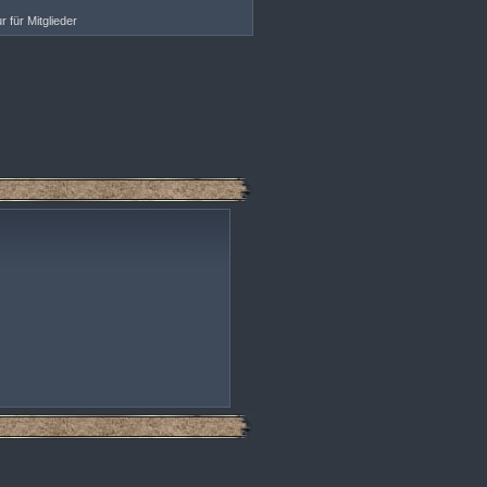
r für Mitglieder