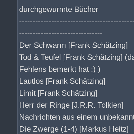
durchgewurmte Bücher
------------------------------------------
-------------------------------
Der Schwarm [Frank Schätzing]
Tod & Teufel [Frank Schätzing] (
Fehlens bemerkt hat :) )
Lautlos [Frank Schätzing]
Limit [Frank Schätzing]
Herr der Ringe [J.R.R. Tolkien]
Nachrichten aus einem unbekannt
Die Zwerge (1-4) [Markus Heitz]