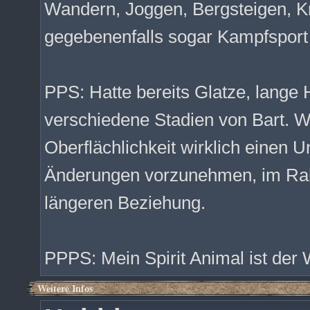
Wandern, Joggen, Bergsteigen, Kr
gegebenenfalls sogar Kampfsport
PPS: Hatte bereits Glatze, lange
verschiedene Stadien von Bart. 
Oberflächlichkeit wirklich einen U
Änderungen vorzunehmen, im Ra
längeren Beziehung.
PPPS: Mein Spirit Animal ist der
Weitere Infos