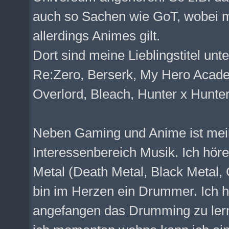
auch so Sachen wie GoT, wobei m
allerdings Animes gilt.
Dort sind meine Lieblingstitel un
Re:Zero, Berserk, My Hero Acade
Overlord, Bleach, Hunter x Hunter,
Neben Gaming und Anime ist mei
Interessenbereich Musik. Ich hör
Metal (Death Metal, Black Metal,
bin im Herzen ein Drummer. Ich h
angefangen das Drumming zu ler