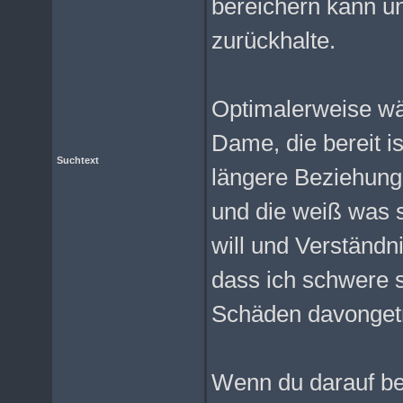
bereichern kann un
zurückhalte.
Optimalerweise wä
Dame, die bereit is
Suchtext
längere Beziehung
und die weiß was 
will und Verständni
dass ich schwere 
Schäden davonget
Wenn du darauf be