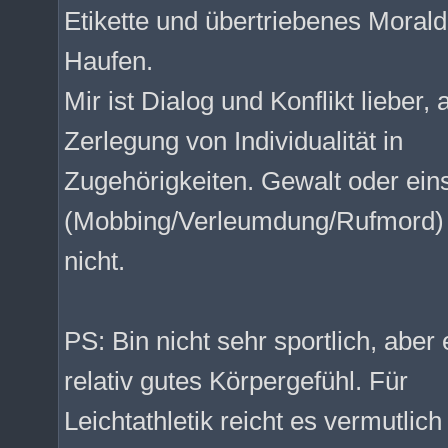
Etikette und übertriebenes Moral
Haufen.
Mir ist Dialog und Konflikt lieber
Zerlegung von Individualität in
Zugehörigkeiten. Gewalt oder eins
(Mobbing/Verleumdung/Rufmord) u
nicht.
PS: Bin nicht sehr sportlich, ab
relativ gutes Körpergefühl. Für
Leichtathletik reicht es vermutlic