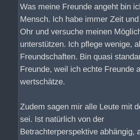
Was meine Freunde angeht bin ich 
Mensch. Ich habe immer Zeit und
Ohr und versuche meinen Möglich
unterstützen. Ich pflege wenige, a
Freundschaften. Bin quasi standa
Freunde, weil ich echte Freunde a
wertschätze.
Zudem sagen mir alle Leute mit de
sei. Ist natürlich von der
Betrachterperspektive abhängig, 