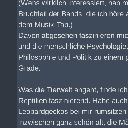
(Wens wirklich interessiert, hab 
Bruchteil der Bands, die ich höre 
dem Musik-Tab.)
Davon abgesehen faszinieren mic
und die menschliche Psychologie
Philosophie und Politik zu einem
Grade.
Was die Tierwelt angeht, finde ich
Reptilien faszinierend. Habe auch
Leopardgeckos bei mir rumsitzen 
inzwischen ganz schön alt, die Mä