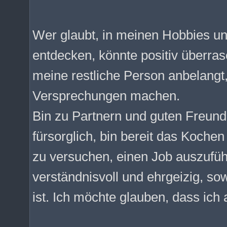
Wer glaubt, in meinen Hobbies u
entdecken, könnte positiv überras
meine restliche Person anbelangt,
Versprechungen machen.
Bin zu Partnern und guten Freunde
fürsorglich, bin bereit das Kochen
zu versuchen, einen Job auszufü
verständnisvoll und ehrgeizig, so
ist. Ich möchte glauben, dass ich