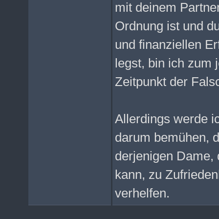
mit deinem Partner
Ordnung ist und du
und finanziellen Er
legst, bin ich zum 
Zeitpunkt der Fals
Allerdings werde i
darum bemühen, da
derjenigen Dame, d
kann, zu Zufrieden
verhelfen.