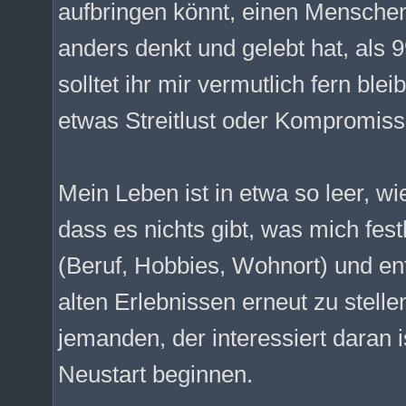
aufbringen könnt, einen Menschen
anders denkt und gelebt hat, als 
solltet ihr mir vermutlich fern ble
etwas Streitlust oder Kompromissb
Mein Leben ist in etwa so leer, w
dass es nichts gibt, was mich fest
(Beruf, Hobbies, Wohnort) und en
alten Erlebnissen erneut zu stellen
jemanden, der interessiert daran 
Neustart beginnen.