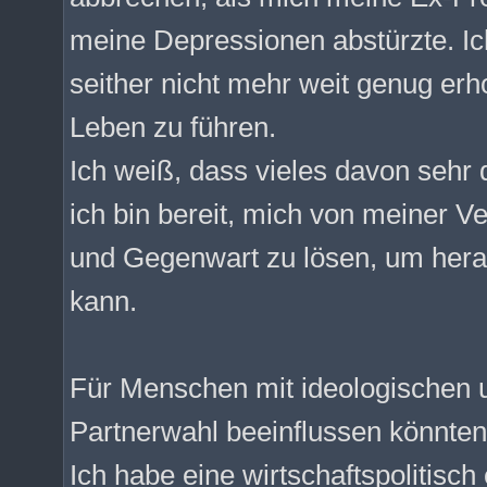
meine Depressionen abstürzte. Ic
seither nicht mehr weit genug erh
Leben zu führen.
Ich weiß, dass vieles davon sehr 
ich bin bereit, mich von meiner V
und Gegenwart zu lösen, um hera
kann.
Für Menschen mit ideologischen u
Partnerwahl beeinflussen könnten
Ich habe eine wirtschaftspolitisch