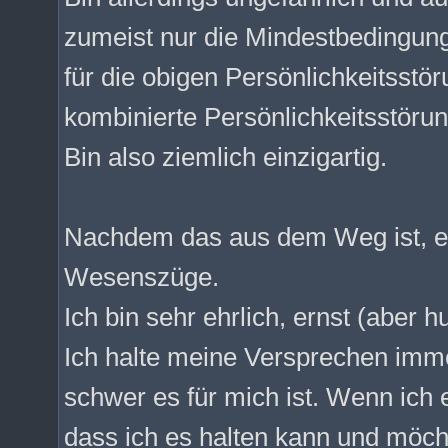
zumeist nur die Mindestbedingun
für die obigen Persönlichkeitsst
kombinierte Persönlichkeitsstörun
Bin also ziemlich einzigartig.
Nachdem das aus dem Weg ist, e
Wesenszüge.
Ich bin sehr ehrlich, ernst (aber 
Ich halte meine Versprechen imm
schwer es für mich ist. Wenn ich 
dass ich es halten kann und möch