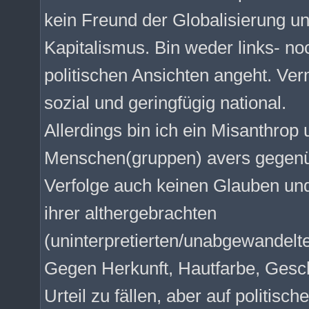
kein Freund der Globalisierung un
Kapitalismus. Bin weder links- no
politischen Ansichten angeht. Ver
sozial und geringfügig national.
Allerdings bin ich ein Misanthrop
Menschen(gruppen) avers gegenüb
Verfolge auch keinen Glauben un
ihrer althergebrachten
(uninterpretierten/unabgewandelt
Gegen Herkunft, Hautfarbe, Geschl
Urteil zu fällen, aber auf politisch