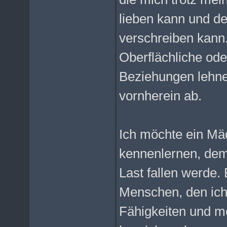
lieben kann und de
verschreiben kann
Oberflächliche ode
Beziehungen lehne
vornherein ab.
Ich möchte ein Mä
kennenlernen, dem 
Last fallen werde.
Menschen, den ich
Fähigkeiten und 