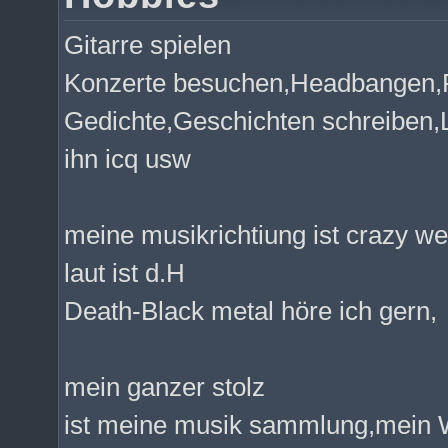
Gitarre spielen
Konzerte besuchen,Headbangen,
Gedichte,Geschichten schreiben,
ihn icq usw
meine musikrichtiung ist crazy we
laut ist d.H
Death-Black metal höre ich gern,
mein ganzer stolz
ist meine musik sammlung,mein 