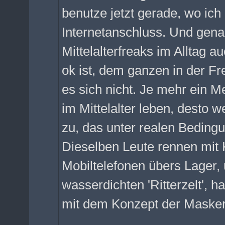
benutze jetzt gerade, wo ich
Internetanschluss. Und genau
Mittelalterfreaks im Alltag a
ok ist, dem ganzen in der Fre
es sich nicht. Je mehr ein Me
im Mittelalter leben, desto w
zu, das unter realen Beding
Dieselben Leute rennen mit 
Mobiltelefonen übers Lager, 
wasserdichten 'Ritterzelt', h
mit dem Konzept der Masker