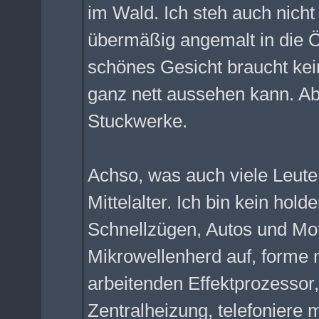
im Wald. Ich steh auch nicht
übermäßig angemalt in die Öf
schönes Gesicht braucht ke
ganz nett aussehen kann. Ab
Stuckwerke.
Achso, was auch viele Leute n
Mittelalter. Ich bin kein hold
Schnellzügen, Autos und Mo
Mikrowellenherd auf, forme 
arbeitenden Effektprozessor
Zentralheizung, telefoniere m