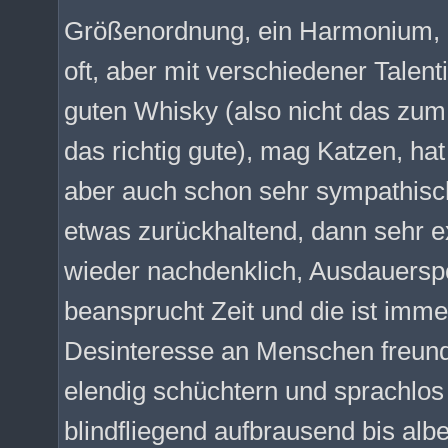
Größenordnung, ein Harmonium, ei
oft, aber mit verschiedener Talen
guten Whisky (also nicht das zum
das richtig gute), mag Katzen, hat
aber auch schon sehr sympathisc
etwas zurückhaltend, dann sehr ex
wieder nachdenklich, Ausdauerspor
beansprucht Zeit und die ist imme
Desinteresse an Menschen freundl
elendig schüchtern und sprachlos
blindfliegend aufbrausend bis alb