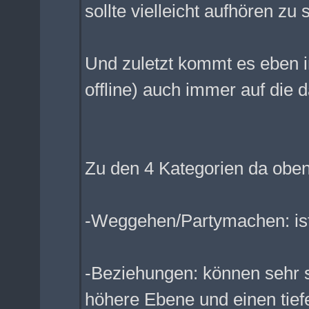
sollte vielleicht aufhören z
Und zuletzt kommt es eben i
offline) auch immer auf die d
Zu den 4 Kategorien da oben
-Weggehen/Partymachen: ist 
-Beziehungen: können sehr 
höhere Ebene und einen tie