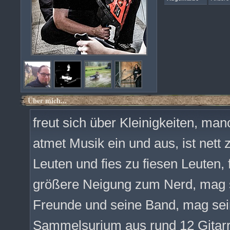
Über mich...
freut sich über Kleinigkeiten, m
atmet Musik ein und aus, ist nett 
Leuten und fies zu fiesen Leuten,
größere Neigung zum Nerd, mag 
Freunde und seine Band, mag sein
Sammelsurium aus rund 12 Gitarre