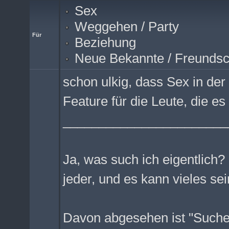
Sex
Weggehen / Party
Für
Beziehung
Neue Bekannte / Freundsc
schon ulkig, dass Sex in der 
Feature für die Leute, die es 
_______________________
Ja, was such ich eigentlich? 
jeder, und es kann vieles sei
Davon abgesehen ist "Suchen"