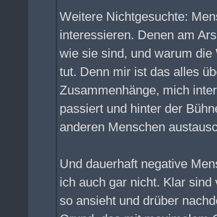
Weitere Nichtgesuchte: Mensc
interessieren. Denen am Ars
wie sie sind, und warum die 
tut. Denn mir ist das alles ü
Zusammenhänge, mich intere
passiert und hinter der Büh
anderen Menschen austausc
Und dauerhaft negative Mens
ich auch gar nicht. Klar sin
so ansieht und drüber nachde