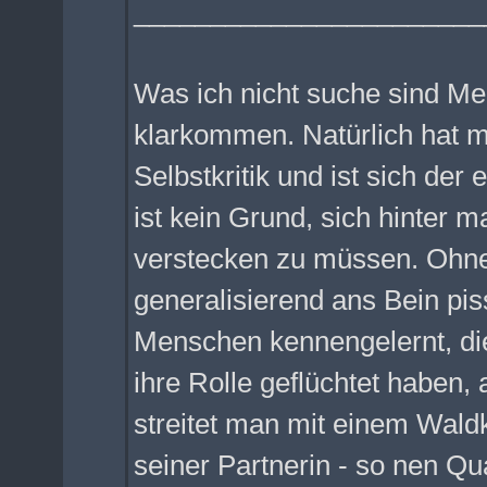
_______________________
Was ich nicht suche sind Men
klarkommen. Natürlich hat m
Selbstkritik und ist sich de
ist kein Grund, sich hinter 
verstecken zu müssen. Ohne
generalisierend ans Bein pi
Menschen kennengelernt, die 
ihre Rolle geflüchtet haben, 
streitet man mit einem Waldk
seiner Partnerin - so nen Qua