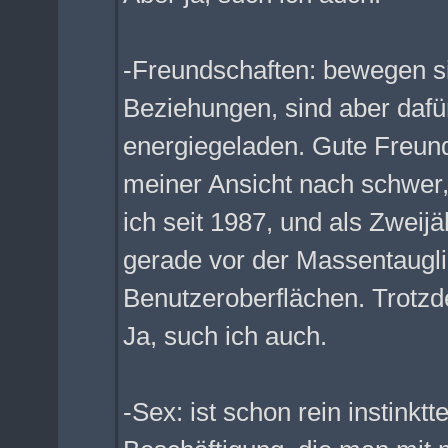
-Freundschaften: bewegen si
Beziehungen, sind aber dafür
energiegeladen. Gute Freunds
meiner Ansicht nach schwer
ich seit 1987, und als Zweijä
gerade vor der Massentaugli
Benutzeroberflächen. Trotzd
Ja, such ich auch.
-Sex: ist schon rein instinkt