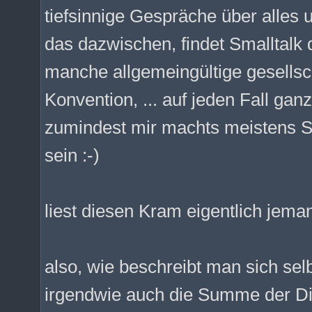
tiefsinnige Gespräche über alles 
das dazwischen, findet Smalltalk 
manche allgemeingültige gesellsc
Konvention, ... auf jeden Fall g
zumindest mir machts meistens S
sein :-)
liest diesen Kram eigentlich jema
also, wie beschreibt man sich se
irgendwie auch die Summe der Ding