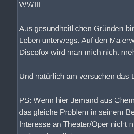
WWIII
Aus gesundheitlichen Gründen bin
Leben unterwegs. Auf den Maler
Discofox wird man mich nicht me
Und natürlich am versuchen das 
PS: Wenn hier Jemand aus Chem
das gleiche Problem in seinem Be
Interesse an Theater/Oper nicht 