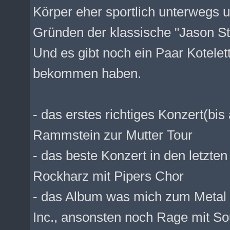
Körper eher sportlich unterwegs u
Gründen der klassische "Jason S
Und es gibt noch ein Paar Kotele
bekommen haben.
- das erstes richtiges Konzert(bis
Rammstein zur Mutter Tour
- das beste Konzert in den letzt
Rockharz mit Pipers Chor
- das Album was mich zum Metal 
Inc., ansonsten noch Rage mit 