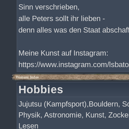
Sinn verschrieben,
alle Peters sollt ihr lieben -
denn alles was den Staat abschaf
Meine Kunst auf Instagram:
https://www.instagram.com/lsbato
Weitere Infos
Hobbies
Jujutsu (Kampfsport),Bouldern,
Physik, Astronomie, Kunst, Zock
Lesen