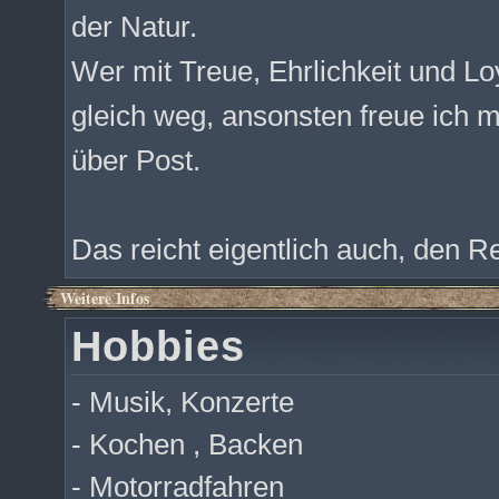
der Natur.
Wer mit Treue, Ehrlichkeit und Loy
gleich weg, ansonsten freue ich 
über Post.
Das reicht eigentlich auch, den R
Weitere Infos
Hobbies
- Musik, Konzerte
- Kochen , Backen
- Motorradfahren