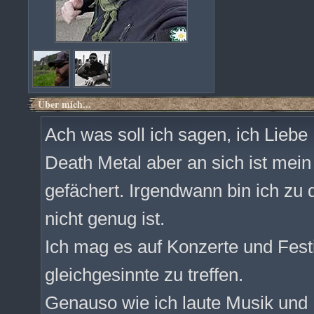
Über mich...
Ach was soll ich sagen, ich Lieb
Death Metal aber an sich ist mei
gefächert. Irgendwann bin ich z
nicht genug ist.
Ich mag es auf Konzerte und Fest
gleichgesinnte zu treffen.
Genauso wie ich laute Musik und 