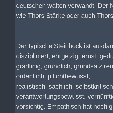
deutschen walten verwandt. Der 
wie Thors Stärke oder auch Thor
Der typische Steinbock ist ausdau
diszipliniert, ehrgeizig, ernst, gedu
gradlinig, gründlich, grundsatztreu
ordentlich, pflichtbewusst,
realistisch, sachlich, selbstkritisc
verantwortungsbewusst, vernünfti
vorsichtig. Empathisch hat noch ge