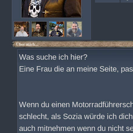
Über mich...
Was suche ich hier?
Eine Frau die an meine Seite, pas
Wenn du einen Motorradführersche
schlecht, als Sozia würde ich dic
auch mitnehmen wenn du nicht sel