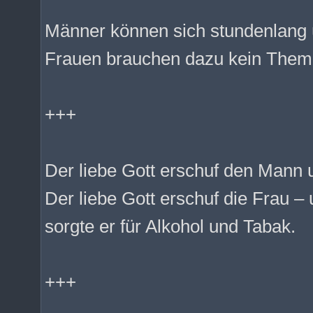
Männer können sich stundenlang 
Frauen brauchen dazu kein Them
+++
Der liebe Gott erschuf den Mann 
Der liebe Gott erschuf die Frau – 
sorgte er für Alkohol und Tabak.
+++