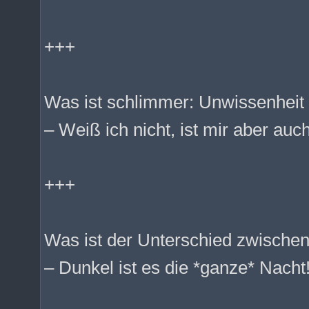
+++
Was ist schlimmer: Unwissenheit 
– Weiß ich nicht, ist mir aber auch
+++
Was ist der Unterschied zwischen
– Dunkel ist es die *ganze* Nacht