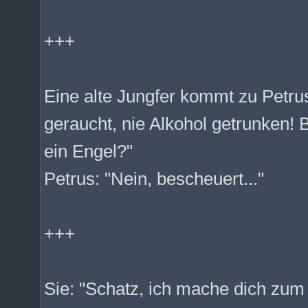
+++
Eine alte Jungfer kommt zu Petrus
geraucht, nie Alkohol getrunken! Bi
ein Engel?"
Petrus: "Nein, bescheuert..."
+++
Sie: "Schatz, ich mache dich zum