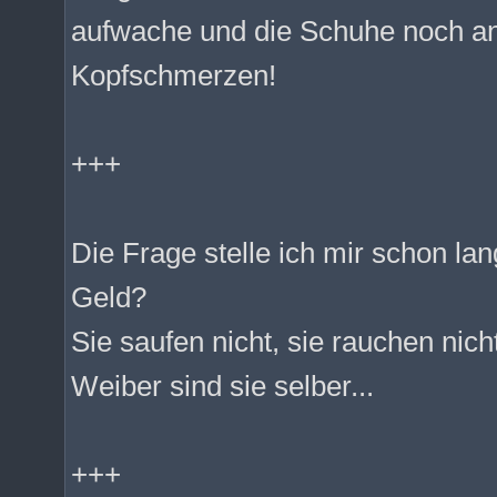
aufwache und die Schuhe noch an
Kopfschmerzen!
+++
Die Frage stelle ich mir schon l
Geld?
Sie saufen nicht, sie rauchen nich
Weiber sind sie selber...
+++