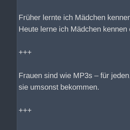
Früher lernte ich Mädchen kennen 
Heute lerne ich Mädchen kennen d
+++
Frauen sind wie MP3s – für jeden, 
sie umsonst bekommen.
+++