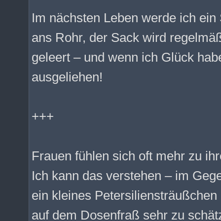
Im nächsten Leben werde ich ein 
ans Rohr, der Sack wird regelmä
geleert – und wenn ich Glück hab
ausgeliehen!
+++
Frauen fühlen sich oft mehr zu i
Ich kann das verstehen – im Geg
ein kleines Petersiliensträußchen
auf dem Dosenfraß sehr zu schät