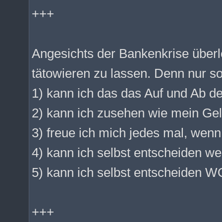
+++
Angesichts der Bankenkrise überl
tätowieren zu lassen. Denn nur s
1) kann ich das das Auf und Ab d
2) kann ich zusehen wie mein Ge
3) freue ich mich jedes mal, wenn
4) kann ich selbst entscheiden w
5) kann ich selbst entscheiden W
+++