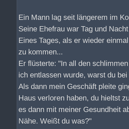
Ein Mann lag seit längerem im K
Seine Ehefrau war Tag und Nacht
Eines Tages, als er wieder einmal
zu kommen...
Er flüsterte: "In all den schlimme
ich entlassen wurde, warst du bei 
Als dann mein Geschäft pleite ging
Haus verloren haben, du hieltst zu
es dann mit meiner Gesundheit ab
Nähe. Weißt du was?"