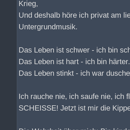
Krieg,
Und deshalb höre ich privat am 
Untergrundmusik.
Das Leben ist schwer - ich bin sc
Das Leben ist hart - ich bin härter.
Das Leben stinkt - ich war dusche
Ich rauche nie, ich saufe nie, ich f
SCHEISSE! Jetzt ist mir die Kippe