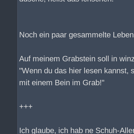
Noch ein paar gesammelte Leben
Auf meinem Grabstein soll in win
"Wenn du das hier lesen kannst, 
mit einem Bein im Grab!"
+++
Ich glaube, ich hab ne Schuh-Alle