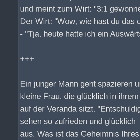
und meint zum Wirt: "3:1 gewonne
Der Wirt: "Wow, wie hast du das 
- "Tja, heute hatte ich ein Auswärt
+++
Ein junger Mann geht spazieren un
kleine Frau, die glücklich in ihre
auf der Veranda sitzt. "Entschuldig
sehen so zufrieden und glücklich
aus. Was ist das Geheimnis Ihre