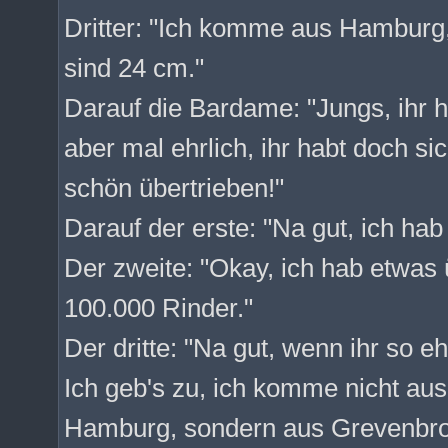
Dritter: "Ich komme aus Hamburg, 
sind 24 cm."
Darauf die Bardame: "Jungs, ihr h
aber mal ehrlich, ihr habt doch si
schön übertrieben!"
Darauf der erste: "Na gut, ich ha
Der zweite: "Okay, ich hab etwas ü
100.000 Rinder."
Der dritte: "Na gut, wenn ihr so eh
Ich geb's zu, ich komme nicht aus
Hamburg, sondern aus Grevenbroic