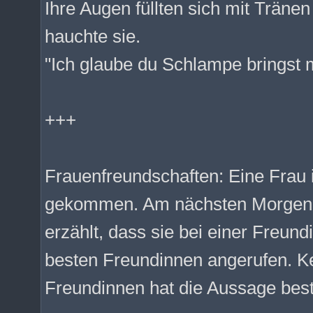
Ihre Augen füllten sich mit Träne
hauchte sie.
"Ich glaube du Schlampe bringst m
+++
Frauenfreundschaften: Eine Frau 
gekommen. Am nächsten Morgen 
erzählt, dass sie bei einer Freund
besten Freundinnen angerufen. K
Freundinnen hat die Aussage bestä