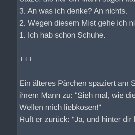
3. An was ich denke? An nichts.
2. Wegen diesem Mist gehe ich ni
1. Ich hab schon Schuhe.
+++
Ein älteres Pärchen spaziert am S
ihrem Mann zu: "Sieh mal, wie di
Wellen mich liebkosen!"
Ruft er zurück: "Ja, und hinter dir