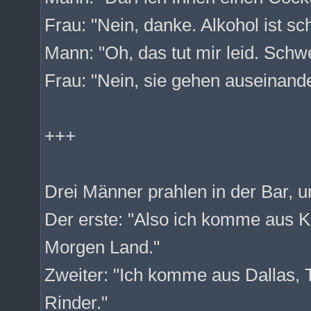
Frau: "Nein, danke. Alkohol ist sc
Mann: "Oh, das tut mir leid. Schw
Frau: "Nein, sie gehen auseinande
+++
Drei Männer prahlen in der Bar, 
Der erste: "Also ich komme aus 
Morgen Land."
Zweiter: "Ich komme aus Dallas, 
Rinder."