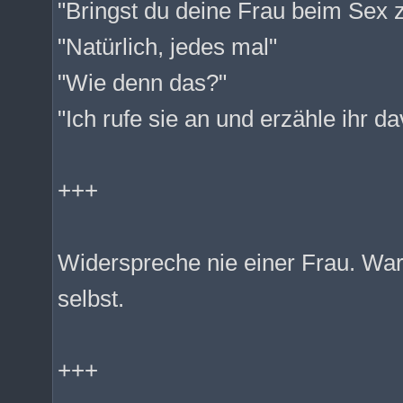
"Bringst du deine Frau beim Sex 
"Natürlich, jedes mal"
"Wie denn das?"
"Ich rufe sie an und erzähle ihr da
+++
Widerspreche nie einer Frau. Warte
selbst.
+++