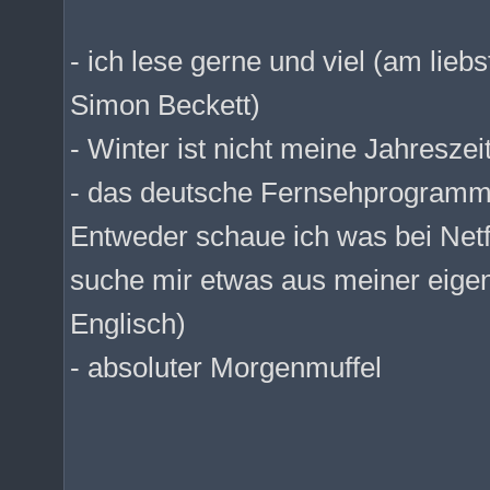
- ich lese gerne und viel (am lieb
Simon Beckett)
- Winter ist nicht meine Jahreszei
- das deutsche Fernsehprogramm 
Entweder schaue ich was bei Netf
suche mir etwas aus meiner eige
Englisch)
- absoluter Morgenmuffel