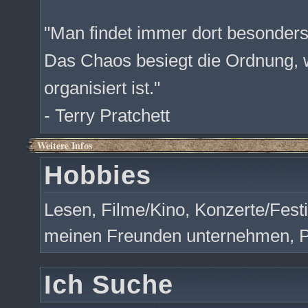
"Man findet immer dort besonder
Das Chaos besiegt die Ordnung, w
organisiert ist."
- Terry Pratchett
Weitere Infos
Hobbies
Lesen, Filme/Kino, Konzerte/Festi
meinen Freunden unternehmen, P
Ich Suche