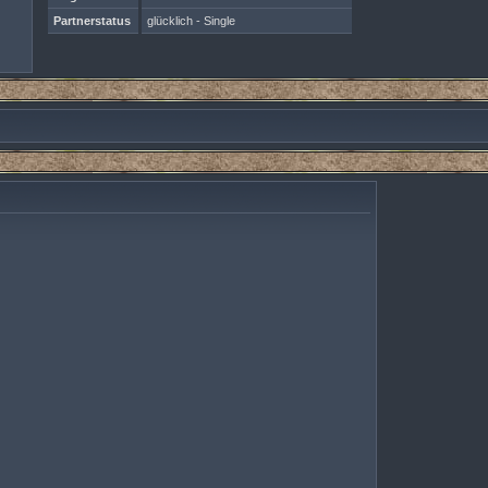
Partnerstatus
glücklich - Single