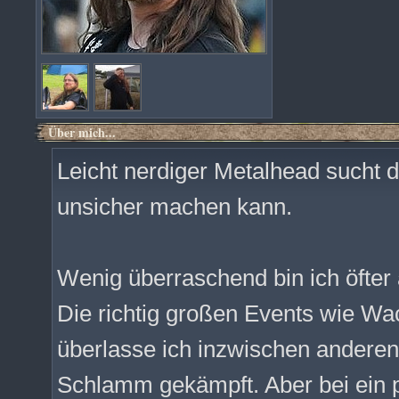
Über mich...
Leicht nerdiger Metalhead sucht 
unsicher machen kann.
Wenig überraschend bin ich öfter
Die richtig großen Events wie W
überlasse ich inzwischen anderen
Schlamm gekämpft. Aber bei ein p