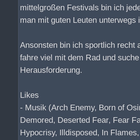
mittelgroßen Festivals bin ich jed
man mit guten Leuten unterwegs i
Ansonsten bin ich sportlich recht 
fahre viel mit dem Rad und suche
Herausforderung.
Likes
- Musik (Arch Enemy, Born of Osi
Demored, Deserted Fear, Fear Fac
Hypocrisy, Illdisposed, In Flames