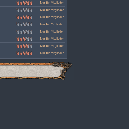
Nur für Mitglieder
Nur für Mitglieder
Nur für Mitglieder
Nur für Mitglieder
Nur für Mitglieder
Nur für Mitglieder
Nur für Mitglieder
Nur für Mitglieder