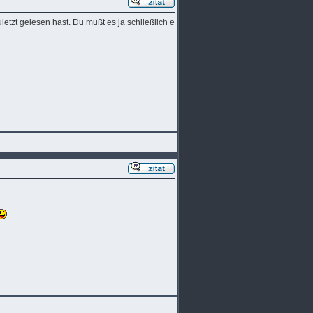
etzt gelesen hast. Du mußt es ja schließlich e