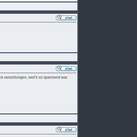
si verschlungen, weil's so spannend war.