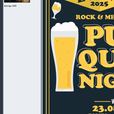
Beiträge: 2039