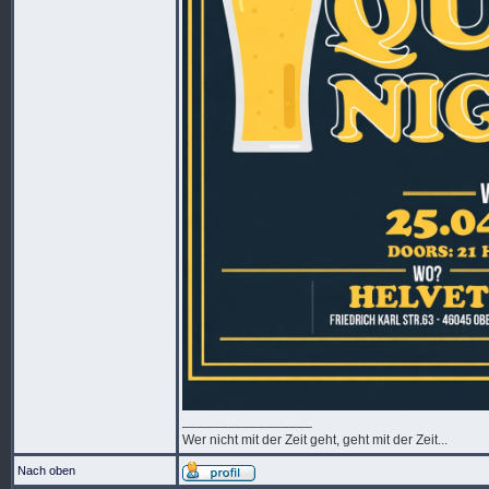
_________________
Wer nicht mit der Zeit geht, geht mit der Zeit...
Nach oben