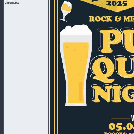
Beiträge: 2039