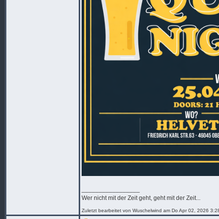
_________________
Wer nicht mit der Zeit geht, geht mit der Zeit...
Zuletzt bearbeitet von Wuschelwind am Do Apr 02, 2026 3:2