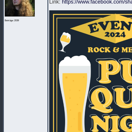
Link:
https://www.facebook.com/s
Beiträge: 2039