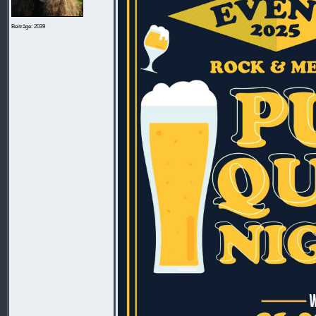
Beiträge: 2039