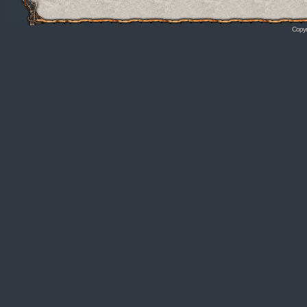
Copyr