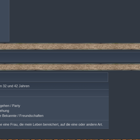
n 32 und 42 Jahren
ehen / Party
ehung
 Bekannte / Freundschaften
e eine Frau, die mein Leben bereichert, auf die eine oder andere Art.