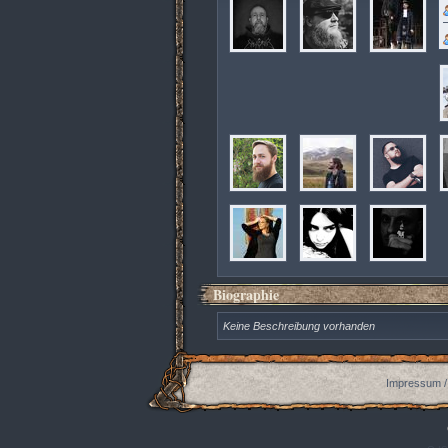
Biographie
Keine Beschreibung vorhanden
Impressum /