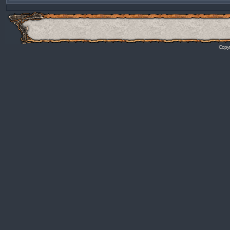
Copyr